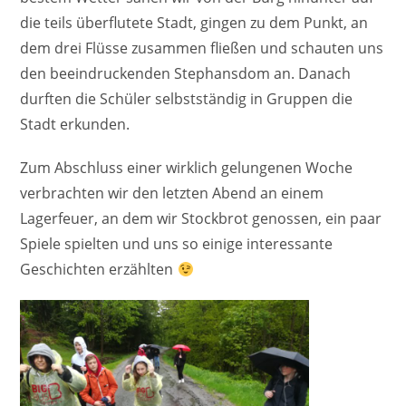
die teils überflutete Stadt, gingen zu dem Punkt, an
dem drei Flüsse zusammen fließen und schauten uns
den beeindruckenden Stephansdom an. Danach
durften die Schüler selbstständig in Gruppen die
Stadt erkunden.
Zum Abschluss einer wirklich gelungenen Woche
verbrachten wir den letzten Abend an einem
Lagerfeuer, an dem wir Stockbrot genossen, ein paar
Spiele spielten und uns so einige interessante
Geschichten erzählten