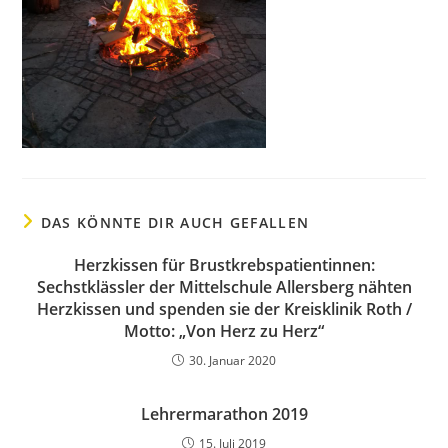
DAS KÖNNTE DIR AUCH GEFALLEN
Herzkissen für Brustkrebspatientinnen:
Sechstklässler der Mittelschule Allersberg nähten
Herzkissen und spenden sie der Kreisklinik Roth /
Motto: „Von Herz zu Herz“
30. Januar 2020
Lehrermarathon 2019
15. Juli 2019