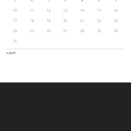
3
4
5
6
7
8
9
10
11
12
13
14
15
16
17
18
19
20
21
22
23
24
25
26
27
28
29
30
31
« Juni