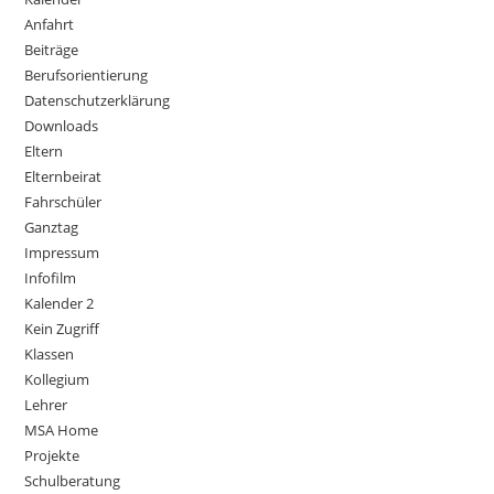
Anfahrt
Beiträge
Berufsorientierung
Datenschutzerklärung
Downloads
Eltern
Elternbeirat
Fahrschüler
Ganztag
Impressum
Infofilm
Kalender 2
Kein Zugriff
Klassen
Kollegium
Lehrer
MSA Home
Projekte
Schulberatung