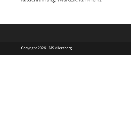
Copyright 2026 - MS Allersberg