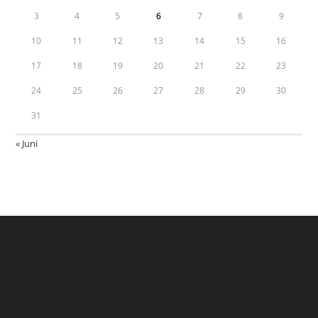
3
4
5
6
7
8
9
10
11
12
13
14
15
16
17
18
19
20
21
22
23
24
25
26
27
28
29
30
31
« Juni