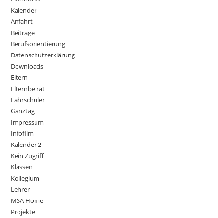
Kalender
Anfahrt
Beiträge
Berufsorientierung
Datenschutzerklärung
Downloads
Eltern
Elternbeirat
Fahrschüler
Ganztag
Impressum
Infofilm
Kalender 2
Kein Zugriff
Klassen
Kollegium
Lehrer
MSA Home
Projekte