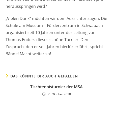
herausspringen wird?
„Vielen Dank“ möchten wir dem Ausrichter sagen. Die
Schule am Museum – Förderzentrum in Schwabach –
organisiert seit 10 Jahren unter der Leitung von
Thomas Enders dieses schöne Turnier. Den
Zuspruch, den er seit Jahren hierfür erfährt, spricht
Bände! Macht weiter so!
DAS KÖNNTE DIR AUCH GEFALLEN
Tischtennisturnier der MSA
30. Oktober 2018