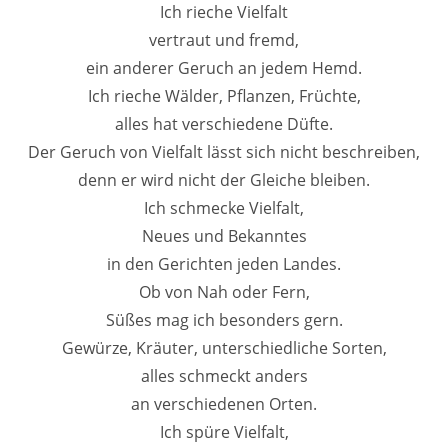
Ich rieche Vielfalt
vertraut und fremd,
ein anderer Geruch an jedem Hemd.
Ich rieche Wälder, Pflanzen, Früchte,
alles hat verschiedene Düfte.
Der Geruch von Vielfalt lässt sich nicht beschreiben,
denn er wird nicht der Gleiche bleiben.
Ich schmecke Vielfalt,
Neues und Bekanntes
in den Gerichten jeden Landes.
Ob von Nah oder Fern,
Süßes mag ich besonders gern.
Gewürze, Kräuter, unterschiedliche Sorten,
alles schmeckt anders
an verschiedenen Orten.
Ich spüre Vielfalt,