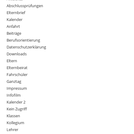
Abschlussprüfungen
Elternbrief
Kalender
Anfahrt
Beiträge
Berufsorientierung
Datenschutzerklärung
Downloads
Eltern
Elternbeirat
Fahrschüler
Ganztag
Impressum
Infofilm
Kalender 2
Kein Zugriff
Klassen
Kollegium
Lehrer