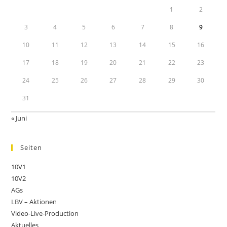
1
2
3
4
5
6
7
8
9
10
11
12
13
14
15
16
17
18
19
20
21
22
23
24
25
26
27
28
29
30
31
« Juni
Seiten
10V1
10V2
AGs
LBV – Aktionen
Video-Live-Production
Aktuelles