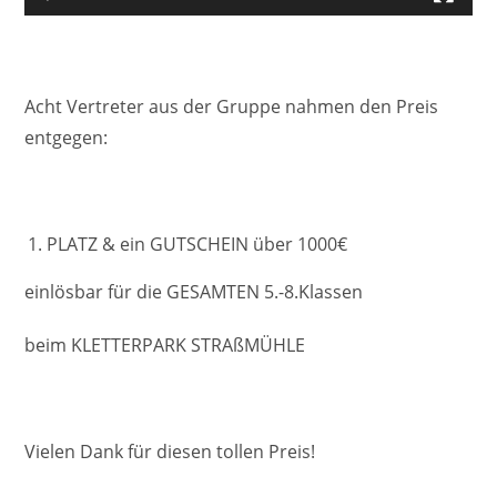
Acht Vertreter aus der Gruppe nahmen den Preis
entgegen:
PLATZ & ein GUTSCHEIN über 1000€
einlösbar für die GESAMTEN 5.-8.Klassen
beim KLETTERPARK STRAßMÜHLE
Vielen Dank für diesen tollen Preis!