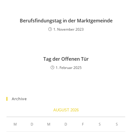
Berufsfindungstag in der Marktgemeinde
1. November 2023
Tag der Offenen Tür
1. Februar 2025
Archive
AUGUST 2026
M
D
M
D
F
S
S