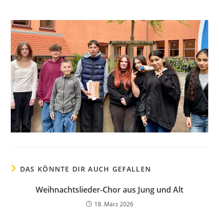
DAS KÖNNTE DIR AUCH GEFALLEN
Weihnachtslieder-Chor aus Jung und Alt
18. März 2026