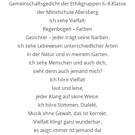
Gemeinschaftsgedicht der Ethikgruppen 6.-8.Klasse
der Mittelschule Allersberg
Ich sehe Vielfalt:
Regenbogen – Farben
Gesichter – jeder trägt seine Narben.
Ich sehe Lebewesen unterschiedlicher Arten
in der Natur und in meinem Garten.
Ich sehe Menschen und auch dich,
sieht denn auch jemand mich?
Ich höre Vielfalt
laut und leise,
jeder Klang auf seine Weise.
Ich höre Stimmen, Dialekt,
Musik ohne Gewalt, das ist korrekt.
Vielfalt klingt ganz wunderbar,
es zeigt: immer ist jemand da!