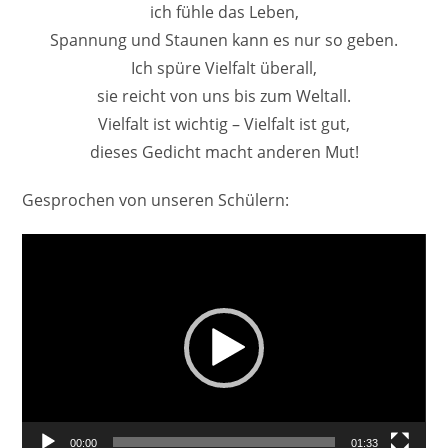
ich fühle das Leben,
Spannung und Staunen kann es nur so geben.
Ich spüre Vielfalt überall,
sie reicht von uns bis zum Weltall.
Vielfalt ist wichtig – Vielfalt ist gut,
dieses Gedicht macht anderen Mut!
Gesprochen von unseren Schülern:
Video-
Player
00:00
01:33